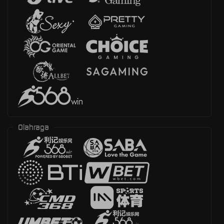
Olahraga