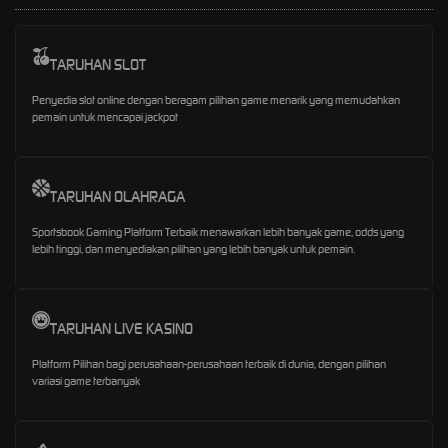
TARUHAN SLOT
Penyedia slot online dengan beragam pilihan game menarik yang memudahkan
pemain untuk mencapai jackpot
TARUHAN OLAHRAGA
Sportsbook Gaming Platform Terbaik menawarkan lebih banyak game, odds yang
lebih tinggi, dan menyediakan pilihan yang lebih banyak untuk pemain.
TARUHAN LIVE KASINO
Platform Pilihan bagi perusahaan-perusahaan terbaik di dunia, dengan pilihan
variasi game terbanyak