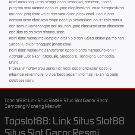
Kami melarang keras penggunaan perangkat, software, "bots",
program atau metode apapun yang diaplikasikan untuk menghasilkan
taruhan yang tidak wajar dan merugikan pihak kami. Penutupan
account akan dilakukan tanpa adanya pemberitahuan terlebih dahulu
dan semua kemenangan dari taruhan yang dilakukan akan dibatalkan
dan sisa saldo akan dihanguskan.
Kami tidak menerima komplain atas Void dan Reject dalam permainan,
Sebab itu diluar tanggung jawab kami.
Kami tidak menerima pendaftaran apabila anda menggunakan IP
Address Luar Negri (Malaysia, Singapore, Hongkong, Cambodia,
China).
Proses Withdraw atau penarikan tidak dapat dilakukan apabila
informasi rekening tertuju berbeda seperti informasi rekening pada
database kami.
Topslot88: Link Situs Slot88 Situs Slot Gacor Resmi
Gampang Menang Maxwin
Topslot88: Link Situs Slot88
Situs Slot Gacor Resmi