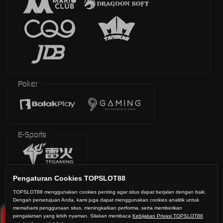
Poker
E-Sports
Pengaturan Cookies TOPSLOT88
Sabung Ayam
TOPSLOT88 menggunakan cookies penting agar situs dapat berjalan dengan baik.
Tap Me!
Dengan persetujuan Anda, kami juga dapat menggunakan cookies analitik untuk
memahami penggunaan situs, meningkatkan performa, serta memberikan
pengalaman yang lebih nyaman. Silakan membaca
Kebijakan Privasi TOPSLOT88