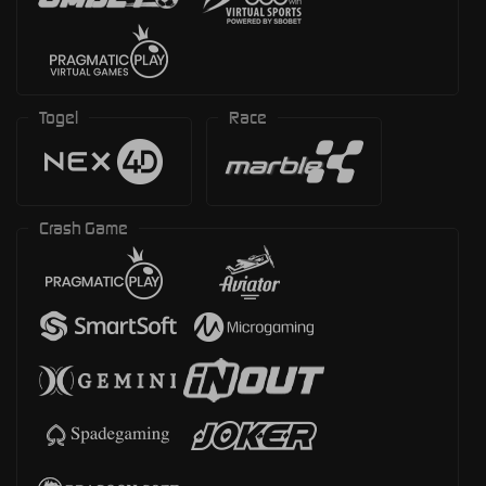
Togel
Race
Crash Game