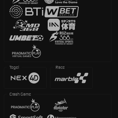
Togel
Race
Crash Game