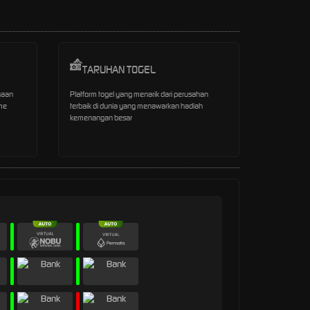
TARUHAN TOGEL
haan
Platform togel yang menarik dari perusahan
ame
terbaik di dunia yang menawarkan hadiah
kemenangan besar