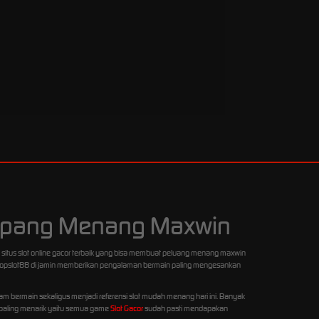
 Gampang Menang Maxwin
i situs slot online gacor terbaik yang bisa membuat peluang menang maxwin
aya. Topslot88 di jamin memberikan pengalaman bermain paling mengesankan
m bermain sekaligus menjadi referensi slot mudah menang hari ini. Banyak
ng paling menarik yaitu semua game
Slot Gacor
sudah pasti mendapakan