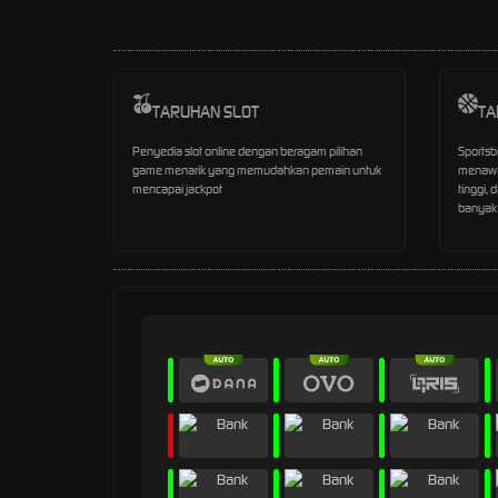
TARUHAN SLOT
TA
Penyedia slot online dengan beragam pilihan
Sportsb
game menarik yang memudahkan pemain untuk
menawar
mencapai jackpot
tinggi,
banyak 