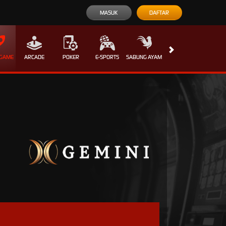
MASUK
DAFTAR
 GAME
ARCADE
POKER
E-SPORTS
SABUNG AYAM
PROMOSI