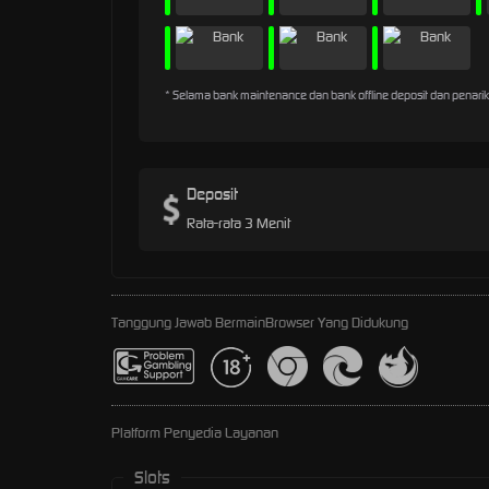
* Selama bank maintenance dan bank offline deposit dan penarik
Deposit
Rata-rata 3 Menit
Tanggung Jawab Bermain
Browser Yang Didukung
Platform Penyedia Layanan
Slots